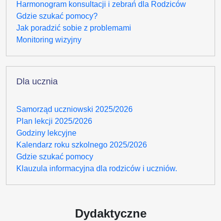
Harmonogram konsultacji i zebrań dla Rodziców
Gdzie szukać pomocy?
Jak poradzić sobie z problemami
Monitoring wizyjny
Dla ucznia
Samorząd uczniowski 2025/2026
Plan lekcji 2025/2026
Godziny lekcyjne
Kalendarz roku szkolnego 2025/2026
Gdzie szukać pomocy
Klauzula informacyjna dla rodziców i uczniów.
Dydaktyczne