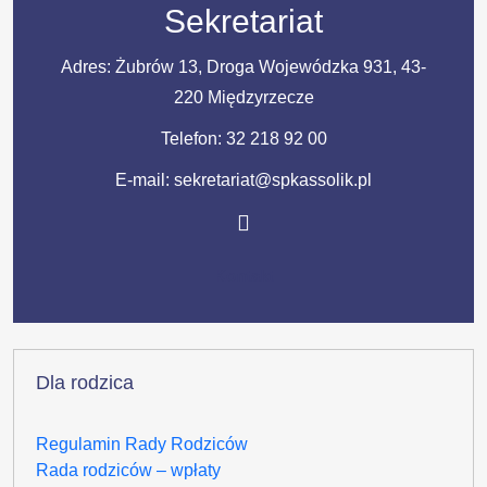
Sekretariat
Adres: Żubrów 13, Droga Wojewódzka 931, 43-
220 Międzyrzecze
Telefon:
32 218 92 00
E-mail: sekretariat@spkassolik.pl
Kontakt
Dla rodzica
Regulamin Rady Rodziców
Rada rodziców – wpłaty