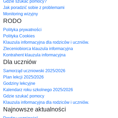
Gdzie szukać pomocy?
Jak poradzić sobie z problemami
Monitoring wizyjny
RODO
Polityka prywatności
Polityka Cookies
Klauzula informacyjna dla rodziców i uczniów.
Zleceniobiorca klauzula informacyjna
Kontrahent klauzula informacyjna
Dla uczniów
Samorząd uczniowski 2025/2026
Plan lekcji 2025/2026
Godziny lekcyjne
Kalendarz roku szkolnego 2025/2026
Gdzie szukać pomocy
Klauzula informacyjna dla rodziców i uczniów.
Najnowsze aktualności