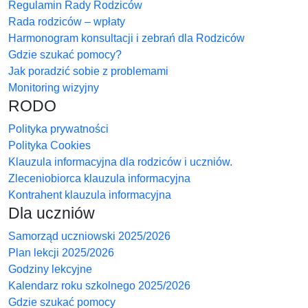
Regulamin Rady Rodziców
Rada rodziców – wpłaty
Harmonogram konsultacji i zebrań dla Rodziców
Gdzie szukać pomocy?
Jak poradzić sobie z problemami
Monitoring wizyjny
RODO
Polityka prywatności
Polityka Cookies
Klauzula informacyjna dla rodziców i uczniów.
Zleceniobiorca klauzula informacyjna
Kontrahent klauzula informacyjna
Dla uczniów
Samorząd uczniowski 2025/2026
Plan lekcji 2025/2026
Godziny lekcyjne
Kalendarz roku szkolnego 2025/2026
Gdzie szukać pomocy