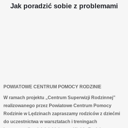
Jak poradzić sobie z problemami
POWIATOWE CENTRUM POMOCY RODZINIE
W ramach projektu „Centrum Superwizji Rodzinnej”
realizowanego przez Powiatowe Centrum Pomocy
Rodzinie w Lędzinach zapraszamy rodziców z dziećmi
do uczestnictwa w warsztatach i treningach