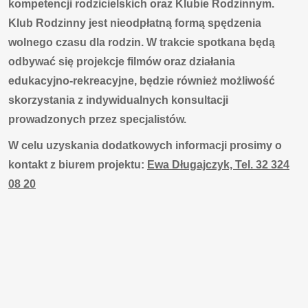
kompetencji rodzicielskich oraz Klubie Rodzinnym.
Klub Rodzinny jest nieodpłatną formą spędzenia
wolnego czasu dla rodzin. W trakcie spotkana będą
odbywać się projekcje filmów oraz działania
edukacyjno-rekreacyjne, będzie również możliwość
skorzystania z indywidualnych konsultacji
prowadzonych przez specjalistów.
W celu uzyskania dodatkowych informacji prosimy o
kontakt z biurem projektu:
Ewa Długajczyk, Tel. 32 324
08 20