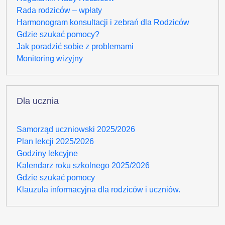
Rada rodziców – wpłaty
Harmonogram konsultacji i zebrań dla Rodziców
Gdzie szukać pomocy?
Jak poradzić sobie z problemami
Monitoring wizyjny
Dla ucznia
Samorząd uczniowski 2025/2026
Plan lekcji 2025/2026
Godziny lekcyjne
Kalendarz roku szkolnego 2025/2026
Gdzie szukać pomocy
Klauzula informacyjna dla rodziców i uczniów.