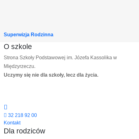
Superwizja Rodzinna
O szkole
Strona Szkoły Podstawowej im. Józefa Kassolika w
Międzyrzeczu.
Uczymy się nie dla szkoły, lecz dla życia.
32 218 92 00
Kontakt
Dla rodziców