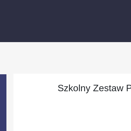
Szkolny Zestaw 