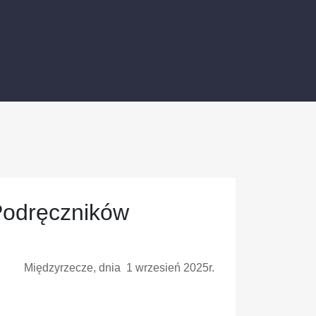
Podręczników
Międzyrzecze, dnia 1 wrzesień 2025r.