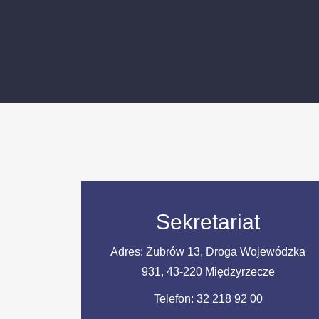
Sekretariat
Adres: Żubrów 13, Droga Wojewódzka
931, 43-220 Międzyrzecze
Telefon:
32 218 92 00