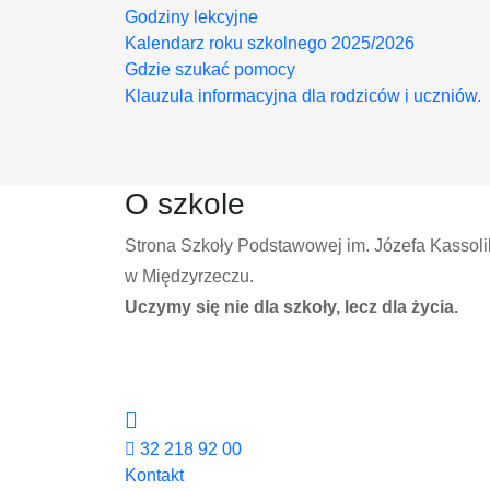
Godziny lekcyjne
Kalendarz roku szkolnego 2025/2026
Gdzie szukać pomocy
Klauzula informacyjna dla rodziców i uczniów.
O szkole
Strona Szkoły Podstawowej im. Józefa Kassoli
w Międzyrzeczu.
Uczymy się nie dla szkoły, lecz dla życia.
32 218 92 00
Kontakt