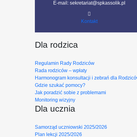
E-mail: sekretariat@spkassolik.pl
Kontakt
Dla rodzica
Regulamin Rady Rodziców
Rada rodziców – wpłaty
Harmonogram konsultacji i zebrań dla Rodzic
Gdzie szukać pomocy?
Jak poradzić sobie z problemami
Monitoring wizyjny
Dla ucznia
Samorząd uczniowski 2025/2026
Plan lekcji 2025/2026