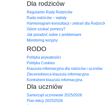
Dla rodziców
Regulamin Rady Rodziców
Rada rodziców – wpłaty
Harmonogram konsultacji i zebrań dla Rodzic
Gdzie szukać pomocy?
Jak poradzić sobie z problemami
Monitoring wizyjny
RODO
Polityka prywatności
Polityka Cookies
Klauzula informacyjna dla rodziców i uczniów.
Zleceniobiorca klauzula informacyjna
Kontrahent klauzula informacyjna
Dla uczniów
Samorząd uczniowski 2025/2026
Plan lekcji 2025/2026